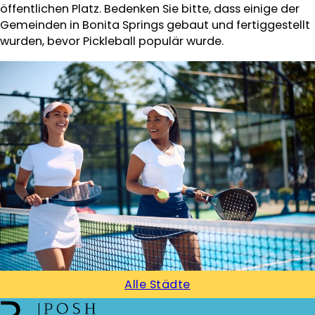
öffentlichen Platz. Bedenken Sie bitte, dass einige der
Gemeinden in Bonita Springs gebaut und fertiggestellt
wurden, bevor Pickleball populär wurde.
Alle Städte