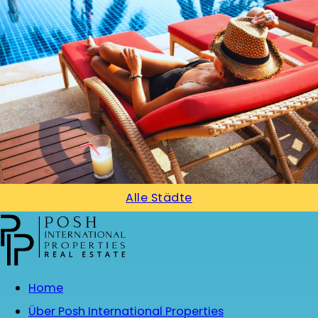
Alle Städte
Home
Über Posh International Properties