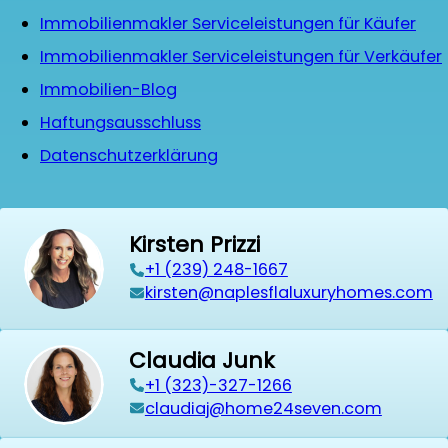
Immobilienmakler Serviceleistungen für Käufer
Immobilienmakler Serviceleistungen für Verkäufer
Immobilien-Blog
Haftungsausschluss
Datenschutzerklärung
Kirsten Prizzi
‭+1 (239) 248-1667‬
kirsten@naplesflaluxuryhomes.com
Claudia Junk
+1 (323)-327-1266
claudiaj@home24seven.com