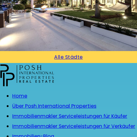
Alle Städte
Home
Über Posh International Properties
Immobilienmakler Serviceleistungen für Käufer
Immobilienmakler Serviceleistungen für Verkäufer
Immobilien-Blog