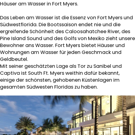
Häuser am Wasser in Fort Myers.
Das Leben am Wasser ist die Essenz von Fort Myers und
Südwestflorida. Die Bootssaison endet nie und die
ergreifende Schönheit des Caloosahatchee River, des
Pine Island Sound und des Golfs von Mexiko zieht unsere
Bewohner ans Wasser. Fort Myers bietet Häuser und
Wohnungen am Wasser für jeden Geschmack und
Geldbeutel.
Mit seiner geschätzten Lage als Tor zu Sanibel und
Captiva ist South Ft. Myers weithin dafür bekannt,
einige der schönsten, gehobenen Küstenlagen im
gesamten Südwesten Floridas zu haben.