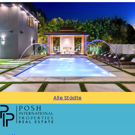
Alle Städte