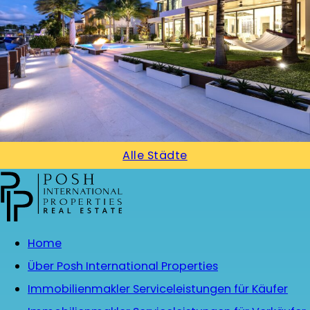
Alle Städte
Home
Über Posh International Properties
Immobilienmakler Serviceleistungen für Käufer