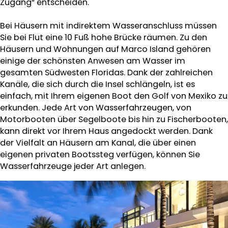
Zugang“ entscheiden.
Bei Häusern mit indirektem Wasseranschluss müssen
Sie bei Flut eine 10 Fuß hohe Brücke räumen. Zu den
Häusern und Wohnungen auf Marco Island gehören
einige der schönsten Anwesen am Wasser im
gesamten Südwesten Floridas. Dank der zahlreichen
Kanäle, die sich durch die Insel schlängeln, ist es
einfach, mit Ihrem eigenen Boot den Golf von Mexiko zu
erkunden. Jede Art von Wasserfahrzeugen, von
Motorbooten über Segelboote bis hin zu Fischerbooten,
kann direkt vor Ihrem Haus angedockt werden. Dank
der Vielfalt an Häusern am Kanal, die über einen
eigenen privaten Bootssteg verfügen, können Sie
Wasserfahrzeuge jeder Art anlegen.