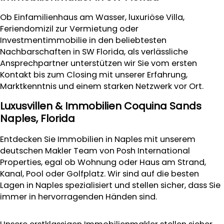
Ob Einfamilienhaus am Wasser, luxuriöse Villa,
Feriendomizil zur Vermietung oder
Investmentimmobilie in den beliebtesten
Nachbarschaften in SW Florida, als verlässliche
Ansprechpartner unterstützen wir Sie vom ersten
Kontakt bis zum Closing mit unserer Erfahrung,
Marktkenntnis und einem starken Netzwerk vor Ort.
Luxusvillen & Immobilien Coquina Sands
Naples, Florida
Entdecken Sie Immobilien in Naples mit unserem
deutschen Makler Team von Posh International
Properties, egal ob Wohnung oder Haus am Strand,
Kanal, Pool oder Golfplatz. Wir sind auf die besten
Lagen in Naples spezialisiert und stellen sicher, dass Sie
immer in hervorragenden Händen sind.