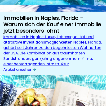
Immobilien in Naples, Florida –
Warum sich der Kauf einer Immobilie
jetzt besonders lohnt
Immobilien in Naples: Luxus, Lebensqualität und
attraktive Investitionsmöglichkeiten Naples, Florida,
gehört seit Jahren zu den begehrtesten Wohnorten
der USA. Die Kombination aus traumhaften
Sandstränden, ganzjährig angenehmem Klima,
einer hervorragenden Infrastruktur
Artikel ansehen