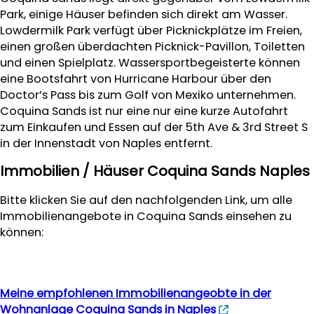
Park, einige Häuser befinden sich direkt am Wasser.
Lowdermilk Park verfügt über Picknickplätze im Freien,
einen großen überdachten Picknick-Pavillon, Toiletten
und einen Spielplatz. Wassersportbegeisterte können
eine Bootsfahrt von Hurricane Harbour über den
Doctor’s Pass bis zum Golf von Mexiko unternehmen.
Coquina Sands ist nur eine nur eine kurze Autofahrt
zum Einkaufen und Essen auf der 5th Ave & 3rd Street S
in der Innenstadt von Naples entfernt.
Immobilien / Häuser Coquina Sands Naples
Bitte klicken Sie auf den nachfolgenden Link, um alle
Immobilienangebote in Coquina Sands einsehen zu
können:
Meine empfohlenen Immobilienangeobte in der
Wohnanlage Coquina Sands in Naples