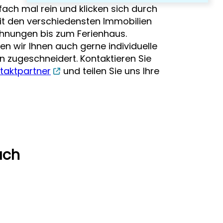
ach mal rein und klicken sich durch
 mit den verschiedensten Immobilien
hnungen bis zum Ferienhaus.
len wir Ihnen auch gerne individuelle
ien zugeschneidert. Kontaktieren Sie
taktpartner
und teilen Sie uns Ihre
ach