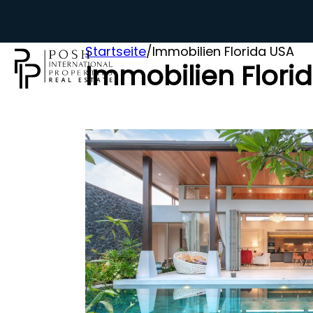
Startseite
/
Immobilien Florida USA
Immobilien Flori