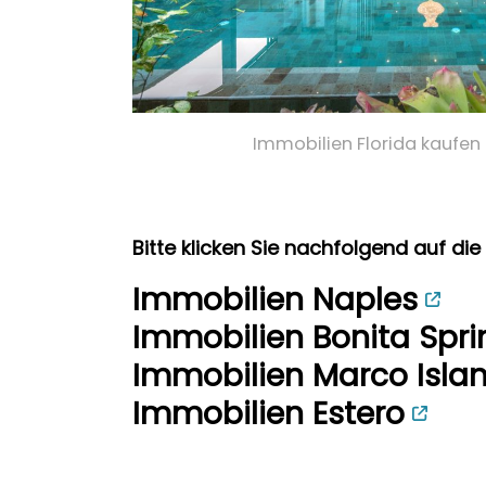
Immobilien Florida kaufen
Bitte klicken Sie nachfolgend auf die
Immobilien Naples
Immobilien Bonita Spri
Immobilien Marco Isla
Immobilien Estero