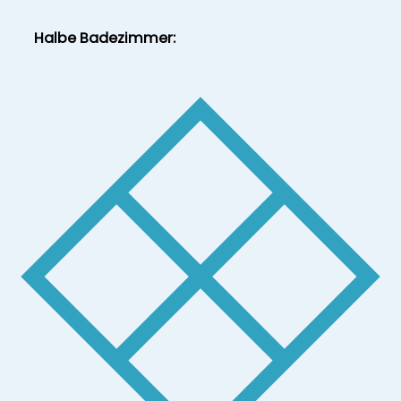
Halbe Badezimmer: