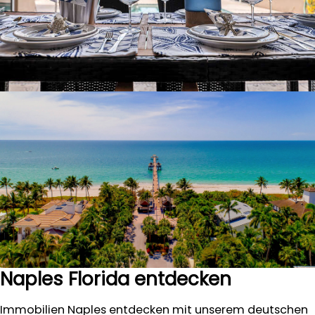
Naples Florida entdecken
Immobilien Naples entdecken mit unserem deutschen