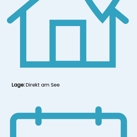
Lage:
Direkt am See