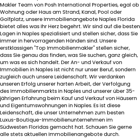
Makler Team von Posh International Properties, egal ob
Wohnung oder Haus am Strand, Kanal, Pool oder
Golfplatz, unsere Immobilienangebote Naples Florida
bietet alles was Ihr Herz begehrt. Wir sind auf die besten
Lagen in Naples spezialisiert und stellen sicher, dass Sie
immer in hervorragenden Händen sind. Unsere
erstklassigen "Top Immobilienmakler" stellen sicher,
dass Sie genau das finden, was Sie suchen, ganz gleich,
um was es sich handelt. Der An- und Verkauf von
Immobilien in Naples ist nicht nur unser Beruf, sondern
zugleich auch unsere Leidenschaft. Wir verdanken
unseren Erfolg unserer harten Arbeit, der Verfolgung
des Immobilienmarkts in Naples und unserer über 35-
jährigen Erfahrung beim Kauf und Verkauf von Häusern
und Eigentumswohnungen in Naples. Es ist diese
Leidenschaft, die unser Unternehmen zum besten
Luxus-Boutique-Immobilienunternehmen im
Südwesten Floridas gemacht hat. Schauen Sie gerne
alle stets aktuellen Immobilienangebote durch.