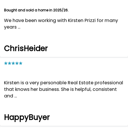
Bought and sold a home in 2025/26.
We have been working with Kirsten Prizzi for many
years ...
ChrisHeider
Kirsten is a very personable Real Estate professional
that knows her business. She is helpful, consistent
and ...
HappyBuyer