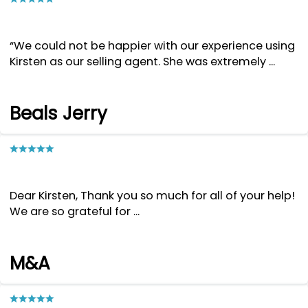
“We could not be happier with our experience using
Kirsten as our selling agent. She was extremely ...
Beals Jerry
Dear Kirsten, Thank you so much for all of your help!
We are so grateful for ...
M&A