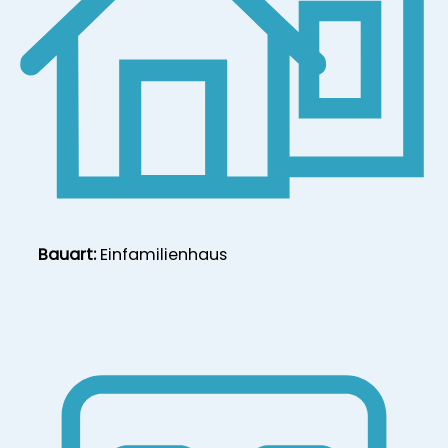
Bauart:
Einfamilienhaus