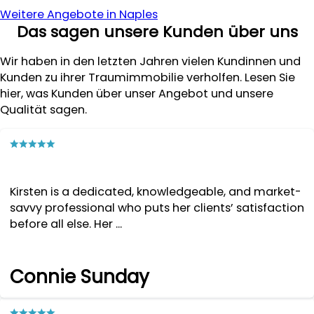
Weitere Angebote in Naples
Das sagen unsere Kunden über uns
Wir haben in den letzten Jahren vielen Kundinnen und
Kunden zu ihrer Traumimmobilie verholfen. Lesen Sie
hier, was Kunden über unser Angebot und unsere
Qualität sagen.
Kirsten is a dedicated, knowledgeable, and market-
savvy professional who puts her clients’ satisfaction
before all else. Her ...
Connie Sunday