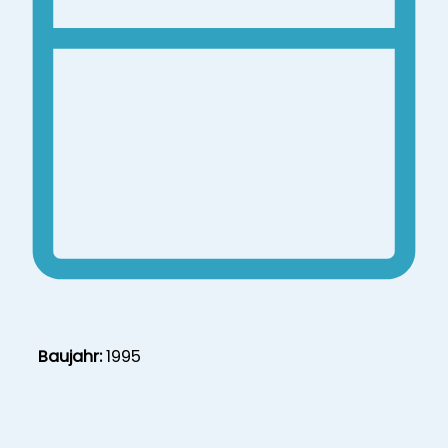
Baujahr:
1995