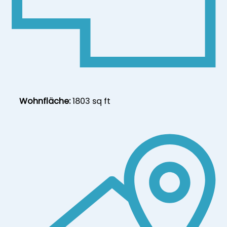
Wohnfläche:
1803 sq ft