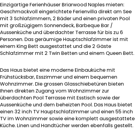
Einzigartige Ferienhäuser Briarwood Naples mieten:
Geschmackvoll eingerichtete Ferienvilla direkt am See
mit 3 Schlafzimmern, 2 Bäder und einen privaten Pool
mit großzügigem Sonnendeck, Barbeque Bar /
Aussenküche und überdachter Terrasse für bis zu 6
Personen. Das geräumige Hauptschlafzimmer ist mit
einem King Bett ausgestattet und die 2 Gäste
Schlafzimmer mit 2 Twin Betten und einem Queen Bett.
Das Haus bietet eine moderne Einbauküche mit
Frühstücksbar, Esszimmer und einem bequemen
Wohnzimmer. Die grossen Glasschiebetüren bieten
Ihnen direkten Zugang vom Wohnzimmer zur
überdachten Pool Terrasse mit Esstisch sowie der
Aussenküche und dem beheizten Pool. Das Haus bietet
einen 32 inch TV Hauptschlafzimmer und einen 55 inch
TV im Wohnzimmer sowie eine komplett ausgestattete
Küche. Linen und Handtücher werden ebenfalls gestellt.