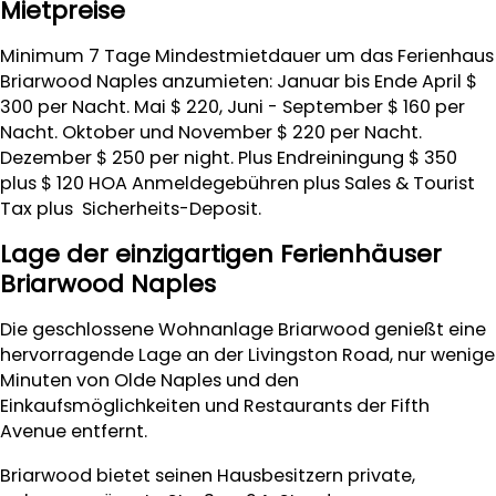
Mietpreise
Minimum 7 Tage Mindestmietdauer um das Ferienhaus
Briarwood Naples anzumieten: Januar bis Ende April $
300 per Nacht. Mai $ 220, Juni - September $ 160 per
Nacht. Oktober und November $ 220 per Nacht.
Dezember $ 250 per night. Plus Endreiningung $ 350
plus $ 120 HOA Anmeldegebühren plus Sales & Tourist
Tax plus Sicherheits-Deposit.
Lage der einzigartigen Ferienhäuser
Briarwood Naples
Die geschlossene Wohnanlage Briarwood genießt eine
hervorragende Lage an der Livingston Road, nur wenige
Minuten von Olde Naples und den
Einkaufsmöglichkeiten und Restaurants der Fifth
Avenue entfernt.
Briarwood bietet seinen Hausbesitzern private,