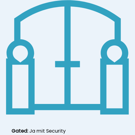
Gated:
Ja mit Security