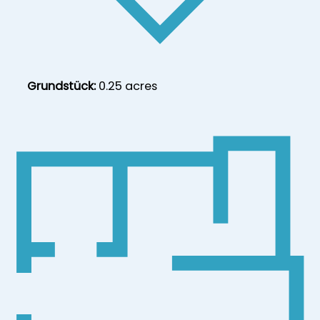
Grundstück:
0.25 acres