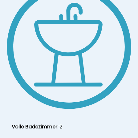
Volle Badezimmer:
2