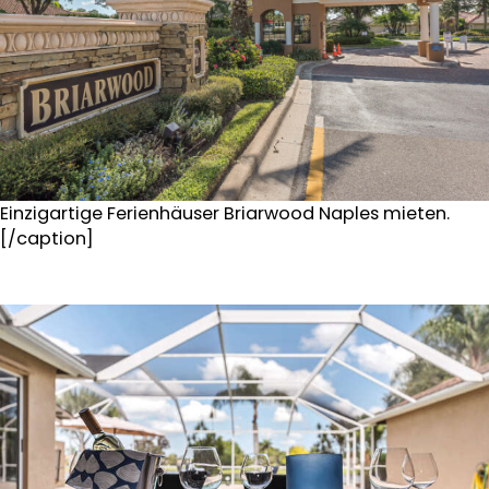
Einzigartige Ferienhäuser Briarwood Naples mieten.
[/caption]