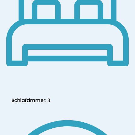
Schlafzimmer:
3