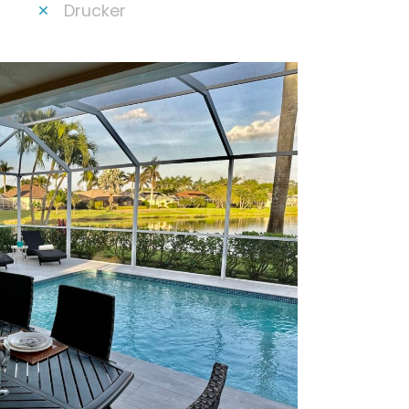
Drucker