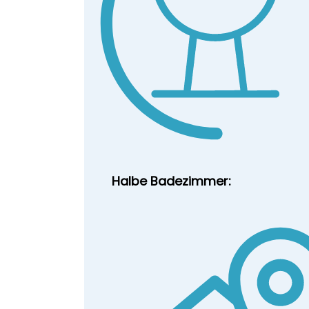
Halbe Badezimmer: