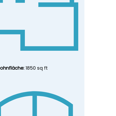
ohnfläche:
1850 sq ft