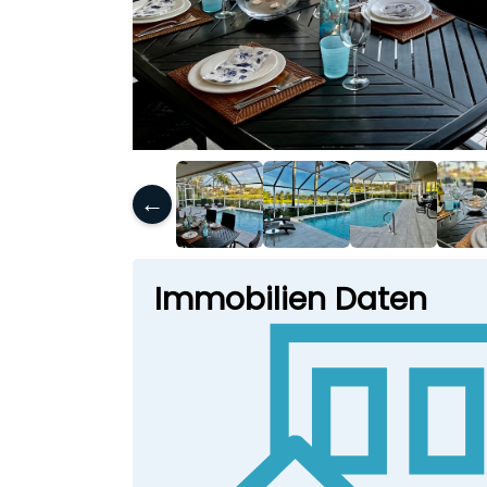
←
Immobilien Daten