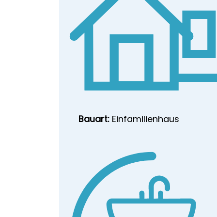
Bauart:
Einfamilienhaus