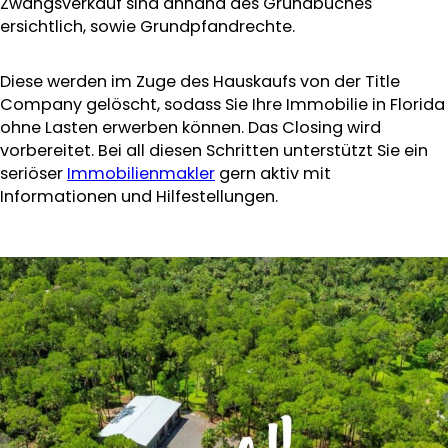
Zwangsverkauf sind anhand des Grundbuches
ersichtlich, sowie Grundpfandrechte.
Diese werden im Zuge des Hauskaufs von der Title
Company gelöscht, sodass Sie Ihre Immobilie in Florida
ohne Lasten erwerben können. Das Closing wird
vorbereitet. Bei all diesen Schritten unterstützt Sie ein
seriöser
Immobilienmakler
gern aktiv mit
Informationen und Hilfestellungen.