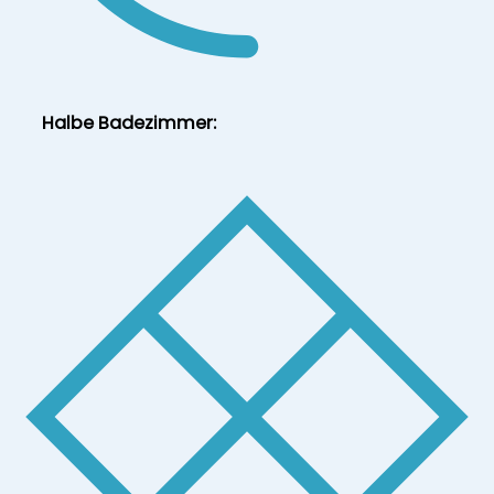
Halbe Badezimmer: