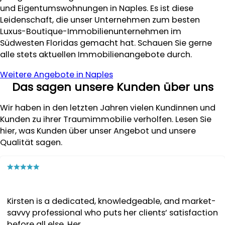
und Eigentumswohnungen in Naples. Es ist diese
Leidenschaft, die unser Unternehmen zum besten
Luxus-Boutique-Immobilienunternehmen im
Südwesten Floridas gemacht hat. Schauen Sie gerne
alle stets aktuellen Immobilienangebote durch.
Weitere Angebote in Naples
Das sagen unsere Kunden über uns
Wir haben in den letzten Jahren vielen Kundinnen und
Kunden zu ihrer Traumimmobilie verholfen. Lesen Sie
hier, was Kunden über unser Angebot und unsere
Qualität sagen.
Kirsten is a dedicated, knowledgeable, and market-
savvy professional who puts her clients’ satisfaction
before all else. Her ...