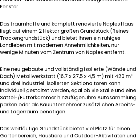
Fenster.
Das traumhafte und komplett renovierte Naples Haus
liegt auf einem 2 Hektar großen Grundstück (Reines
Trockengrundstück) und bietet Ihnen ein ruhiges
Landleben mit modernen Annehmlichkeiten, nur
wenige Minuten vom Zentrum von Naples entfernt.
Eine neu gebaute und vollständig isolierte (Wände und
Dach) Metallwerkstatt (16,7 x 27,5 x 4,5 m) mit 420 m²
und drei industriell isolierten Sektionaltoren kann
individuell gestaltet werden, egal ob Sie Ställe und eine
Sattel-/Futterkammer hinzufügen, Ihre Autosammlung
parken oder als Bauunternehmer zusätzlichen Arbeits-
und Lagerraum benötigen.
Das weitläufige Grundstück bietet viel Platz für einen
Gartenbereich, Haustiere und Outdoor-Aktivitäten und