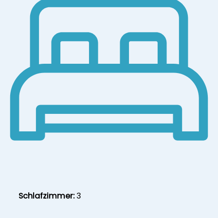
Schlafzimmer:
3