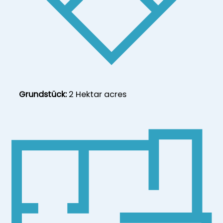
Grundstück:
2 Hektar acres