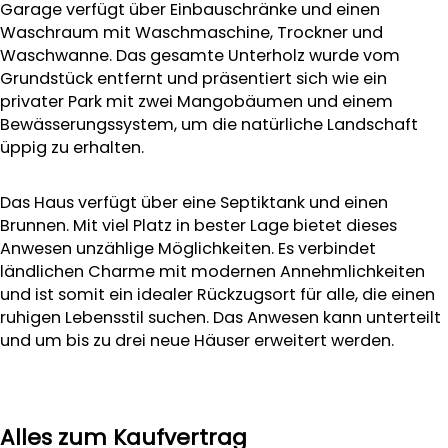
Garage verfügt über Einbauschränke und einen
Waschraum mit Waschmaschine, Trockner und
Waschwanne. Das gesamte Unterholz wurde vom
Grundstück entfernt und präsentiert sich wie ein
privater Park mit zwei Mangobäumen und einem
Bewässerungssystem, um die natürliche Landschaft
üppig zu erhalten.
Das Haus verfügt über eine Septiktank und einen
Brunnen. Mit viel Platz in bester Lage bietet dieses
Anwesen unzählige Möglichkeiten. Es verbindet
ländlichen Charme mit modernen Annehmlichkeiten
und ist somit ein idealer Rückzugsort für alle, die einen
ruhigen Lebensstil suchen. Das Anwesen kann unterteilt
und um bis zu drei neue Häuser erweitert werden.
Alles zum Kaufvertrag