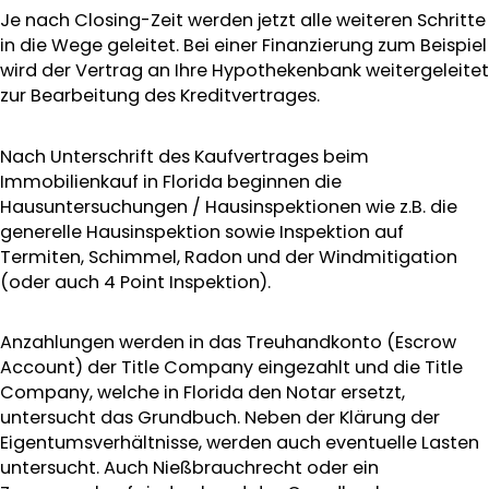
Je nach Closing-Zeit werden jetzt alle weiteren Schritte
in die Wege geleitet. Bei einer Finanzierung zum Beispiel
wird der Vertrag an Ihre Hypothekenbank weitergeleitet
zur Bearbeitung des Kreditvertrages.
Nach Unterschrift des Kaufvertrages beim
Immobilienkauf in Florida beginnen die
Hausuntersuchungen / Hausinspektionen wie z.B. die
generelle Hausinspektion sowie Inspektion auf
Termiten, Schimmel, Radon und der Windmitigation
(oder auch 4 Point Inspektion).
Anzahlungen werden in das Treuhandkonto (Escrow
Account) der Title Company eingezahlt und die Title
Company, welche in Florida den Notar ersetzt,
untersucht das Grundbuch. Neben der Klärung der
Eigentumsverhältnisse, werden auch eventuelle Lasten
untersucht. Auch Nießbrauchrecht oder ein