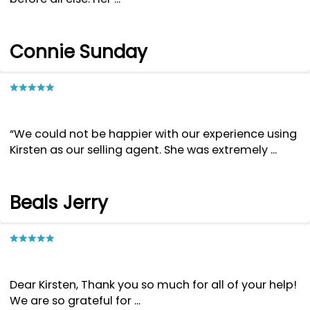
Connie Sunday
“We could not be happier with our experience using
Kirsten as our selling agent. She was extremely ...
Beals Jerry
Dear Kirsten, Thank you so much for all of your help!
We are so grateful for ...