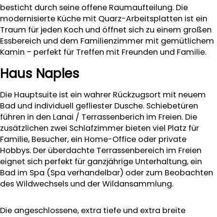
besticht durch seine offene Raumaufteilung. Die
modernisierte Küche mit Quarz-Arbeitsplatten ist ein
Traum für jeden Koch und öffnet sich zu einem großen
Essbereich und dem Familienzimmer mit gemütlichem
Kamin – perfekt für Treffen mit Freunden und Familie.
Haus Naples
Die Hauptsuite ist ein wahrer Rückzugsort mit neuem
Bad und individuell gefliester Dusche. Schiebetüren
führen in den Lanai / Terrassenberich im Freien. Die
zusätzlichen zwei Schlafzimmer bieten viel Platz für
Familie, Besucher, ein Home-Office oder private
Hobbys. Der überdachte Terrassenbereich im Freien
eignet sich perfekt für ganzjährige Unterhaltung, ein
Bad im Spa (Spa verhandelbar) oder zum Beobachten
des Wildwechsels und der Wildansammlung.
Die angeschlossene, extra tiefe und extra breite