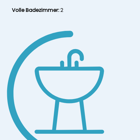
Volle Badezimmer:
2