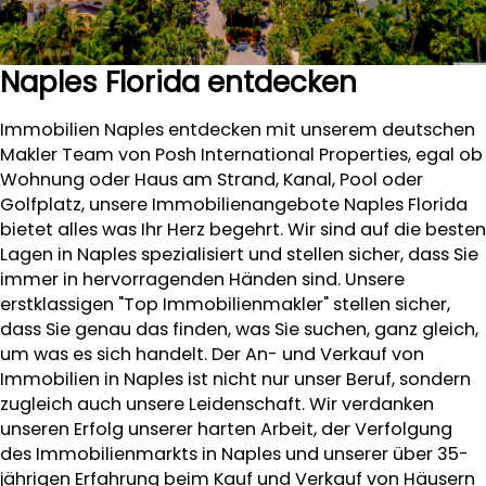
Naples Florida entdecken
Immobilien Naples entdecken mit unserem deutschen
Makler Team von Posh International Properties, egal ob
Wohnung oder Haus am Strand, Kanal, Pool oder
Golfplatz, unsere Immobilienangebote Naples Florida
bietet alles was Ihr Herz begehrt. Wir sind auf die besten
Lagen in Naples spezialisiert und stellen sicher, dass Sie
immer in hervorragenden Händen sind. Unsere
erstklassigen "Top Immobilienmakler" stellen sicher,
dass Sie genau das finden, was Sie suchen, ganz gleich,
um was es sich handelt. Der An- und Verkauf von
Immobilien in Naples ist nicht nur unser Beruf, sondern
zugleich auch unsere Leidenschaft. Wir verdanken
unseren Erfolg unserer harten Arbeit, der Verfolgung
des Immobilienmarkts in Naples und unserer über 35-
jährigen Erfahrung beim Kauf und Verkauf von Häusern