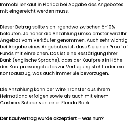
Immobilienkauf in Florida bei Abgabe des Angebotes
mit eingereicht werden muss.
Dieser Betrag sollte sich irgendwo zwischen 5-10%
belaufen. Je höher die Anzahlung umso ernster wird Ihr
Angebot vom Verkäufer genommen. Auch sehr wichtig
bei Abgabe eines Angebotes ist, dass Sie einen Proof of
Funds mit einreichen. Das ist eine Bestätigung Ihrer
Bank (englische Sprache), dass der Kaufpreis in Höhe
des Kaufpreisangebotes zur Verfügung steht oder ein
Kontoauszug, was auch immer Sie bevorzugen.
Die Anzahlung kann per Wire Transfer aus Ihrem
Heimatland erfolgen sowie als auch mit einem
Cashiers Scheck von einer Florida Bank.
Der Kaufvertrag wurde akzeptiert – was nun?