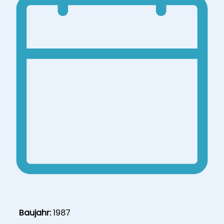
Baujahr:
1987