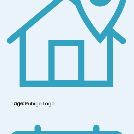
Lage:
Ruhige Lage