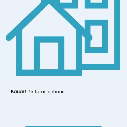
Bauart:
Einfamilienhaus