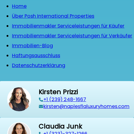
Home
Über Posh International Properties
Immobilienmakler Serviceleistungen für Käufer
Immobilienmakler Serviceleistungen für Verkäufer
Immobilien-Blog
Haftungsausschluss
Datenschutzerklärung
Kirsten Prizzi
‭+1 (239) 248-1667‬
kirsten@naplesflaluxuryhomes.com
Claudia Junk
+1 (323)-327-1266