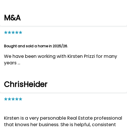
M&A
Bought and sold a home in 2025/26.
We have been working with Kirsten Prizzi for many
years ...
ChrisHeider
Kirsten is a very personable Real Estate professional
that knows her business. She is helpful, consistent