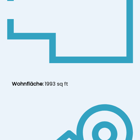
Wohnfläche:
1993 sq ft