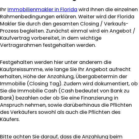
Ihr
Immobilienmakler in Florida
wird Ihnen die einzelnen
Rahmenbedingungen erklären. Weiter wird der Florida
Makler Sie durch den gesamten Closing / Verkaufs-
Prozess begleiten. Zunächst einmal wird ein Angebot /
Kaufvertrag vorbereitet, in dem wichtige
Vertragsrahmen festgehalten werden.
Festgehalten werden hier unter anderem die
Kaufpreissumme, wie lange Sie Ihr Angebot aufrecht
erhalten, Höhe der Anzahlung, Übergabetermin der
Immobilie (Closing Tag). Zudem wird dokumentiert, ob
Sie die Immobilie Cash (Cash bedeutet von Bank zu
Bank) bezahlen oder ob Sie eine Finanzierung in
Anspruch nehmen, sowie darüberhinaus die Pflichten
des Verkäufers sowohl als auch die Pflichten des
Käufers.
Bitte achten Sie darauf, dass die Anzahlung beim