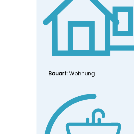
Bauart:
Wohnung