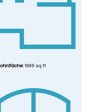
ohnfläche:
1995 sq ft