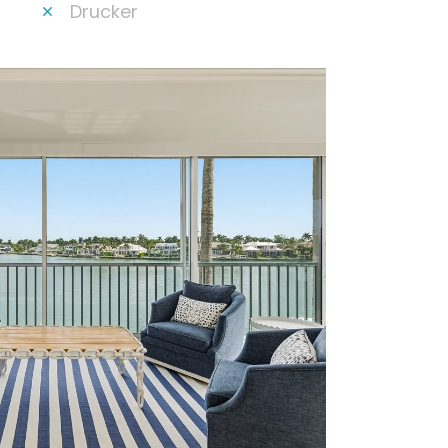
Drucker