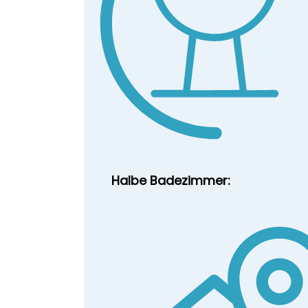
Halbe Badezimmer: