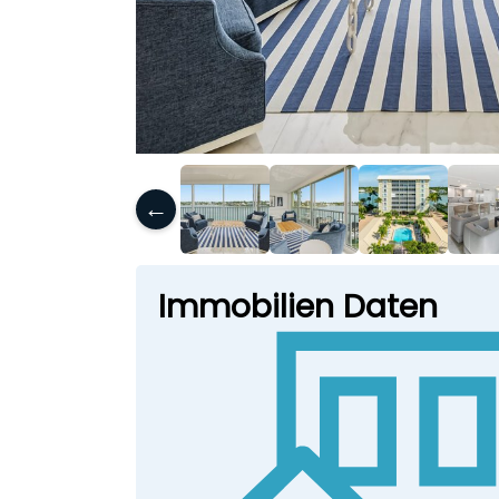
←
Immobilien Daten