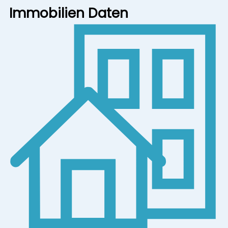
Immobilien Daten