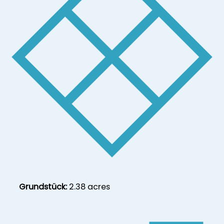
Grundstück:
2.38 acres