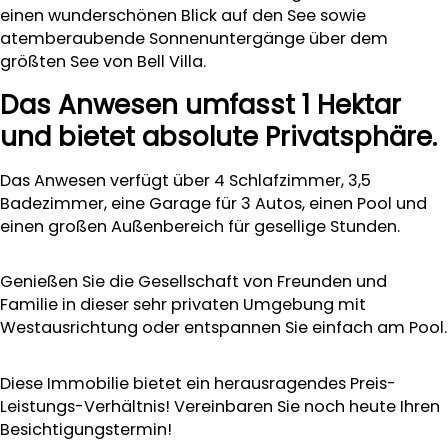
einen wunderschönen Blick auf den See sowie
atemberaubende Sonnenuntergänge über dem
größten See von Bell Villa.
Das Anwesen umfasst 1 Hektar
und bietet absolute Privatsphäre.
Das Anwesen verfügt über 4 Schlafzimmer, 3,5
Badezimmer, eine Garage für 3 Autos, einen Pool und
einen großen Außenbereich für gesellige Stunden.
Genießen Sie die Gesellschaft von Freunden und
Familie in dieser sehr privaten Umgebung mit
Westausrichtung oder entspannen Sie einfach am Pool.
Diese Immobilie bietet ein herausragendes Preis-
Leistungs-Verhältnis! Vereinbaren Sie noch heute Ihren
Besichtigungstermin!