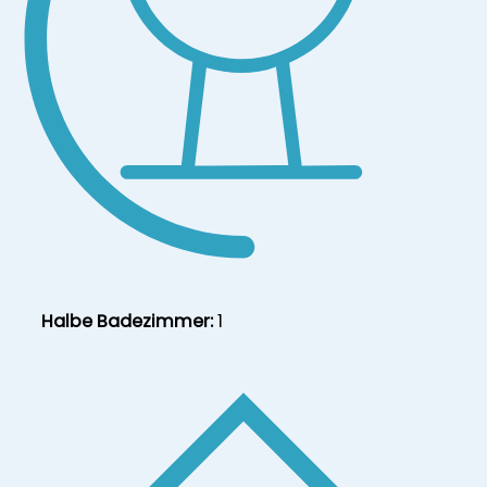
Halbe Badezimmer:
1