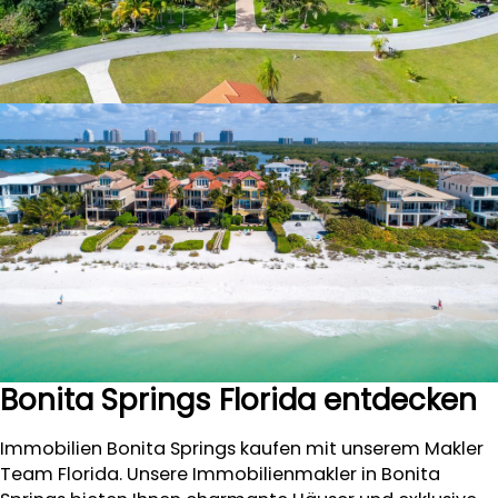
Bonita Springs Florida entdecken
Immobilien Bonita Springs kaufen mit unserem Makler
Team Florida. Unsere Immobilienmakler in Bonita