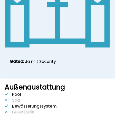
Gated:
Ja mit Security
Außenaustattung
Pool
Spa
Bewässerungssystem
Feuerstelle