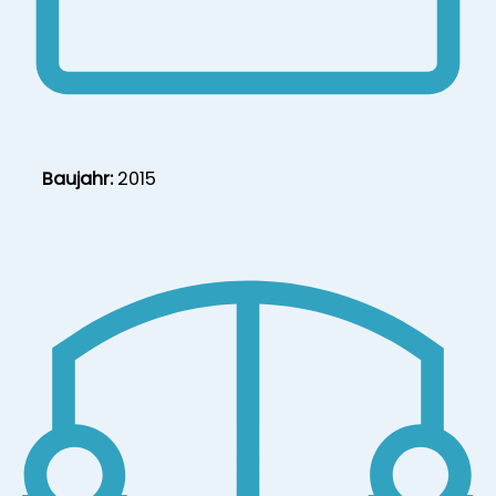
Baujahr:
2015