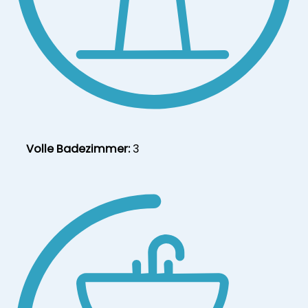
Volle Badezimmer:
3