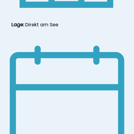
Lage:
Direkt am See