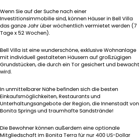
Wenn Sie auf der Suche nach einer
Investitionsimmobilie sind, können Häuser in Bell Villa
das ganze Jahr über wöchentlich vermietet werden (7
Tage x 52 Wochen).
Bell Villa ist eine wunderschöne, exklusive Wohnanlage
mit individuell gestalteten Häusern auf großzügigen
Grundstücken, die durch ein Tor gesichert und bewacht
wird.
In unmittelbarer Nähe befinden sich die besten
Einkaufsmöglichkeiten, Restaurants und
Unterhaltungsangebote der Region, die Innenstadt von
Bonita Springs und traumhafte Sandstrände!
Die Bewohner können außerdem eine optionale
Mitgliedschaft im Bonita Terra für nur 400 US-Dollar