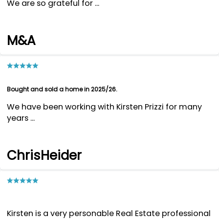
We are so grateful for ...
M&A
Bought and sold a home in 2025/26.
We have been working with Kirsten Prizzi for many
years ...
ChrisHeider
Kirsten is a very personable Real Estate professional