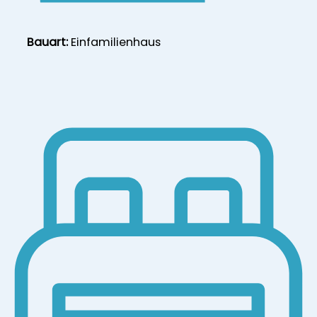
Bauart:
Einfamilienhaus