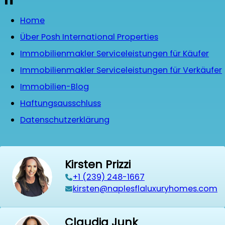
Home
Über Posh International Properties
Immobilienmakler Serviceleistungen für Käufer
Immobilienmakler Serviceleistungen für Verkäufer
Immobilien-Blog
Haftungsausschluss
Datenschutzerklärung
Kirsten Prizzi
‭+1 (239) 248-1667‬
kirsten@naplesflaluxuryhomes.com
Claudia Junk