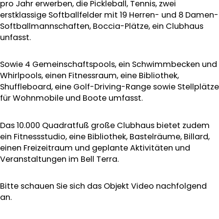
pro Jahr erwerben, die Pickleball, Tennis, zwei
erstklassige Softballfelder mit 19 Herren- und 8 Damen-
Softballmannschaften, Boccia-Plätze, ein Clubhaus
unfasst.
Sowie 4 Gemeinschaftspools, ein Schwimmbecken und
Whirlpools, einen Fitnessraum, eine Bibliothek,
Shuffleboard, eine Golf-Driving-Range sowie Stellplätze
für Wohnmobile und Boote umfasst.
Das 10.000 Quadratfuß große Clubhaus bietet zudem
ein Fitnessstudio, eine Bibliothek, Bastelräume, Billard,
einen Freizeitraum und geplante Aktivitäten und
Veranstaltungen im Bell Terra.
Bitte schauen Sie sich das Objekt Video nachfolgend
an.