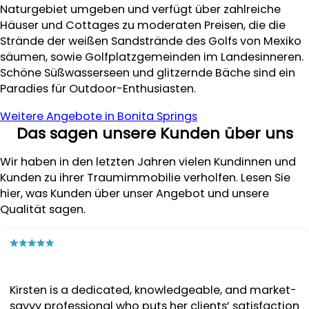
Naturgebiet umgeben und verfügt über zahlreiche
Häuser und Cottages zu moderaten Preisen, die die
Strände der weißen Sandstrände des Golfs von Mexiko
säumen, sowie Golfplatzgemeinden im Landesinneren.
Schöne Süßwasserseen und glitzernde Bäche sind ein
Paradies für Outdoor-Enthusiasten.
Weitere Angebote in Bonita Springs
Das sagen unsere Kunden über uns
Wir haben in den letzten Jahren vielen Kundinnen und
Kunden zu ihrer Traumimmobilie verholfen. Lesen Sie
hier, was Kunden über unser Angebot und unsere
Qualität sagen.
Kirsten is a dedicated, knowledgeable, and market-
savvy professional who puts her clients’ satisfaction