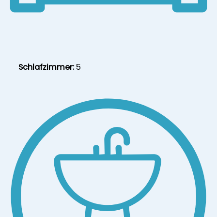
Schlafzimmer:
5