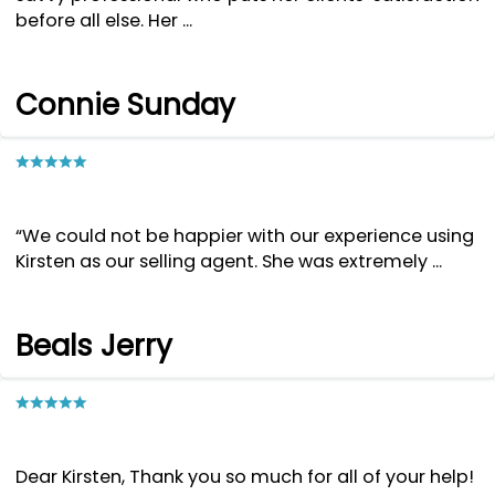
before all else. Her ...
Connie Sunday
“We could not be happier with our experience using
Kirsten as our selling agent. She was extremely ...
Beals Jerry
Dear Kirsten, Thank you so much for all of your help!