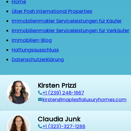
Home
Über Posh International Properties
Immobilienmakler Serviceleistungen für Käufer
Immobilienmakler Serviceleistungen für Verkäufer
Immobilien-Blog
Haftungsausschluss
Datenschutzerklärung
Kirsten Prizzi
‭+1 (239) 248-1667‬
kirsten@naplesflaluxuryhomes.com
Claudia Junk
+1 (323)-327-1266