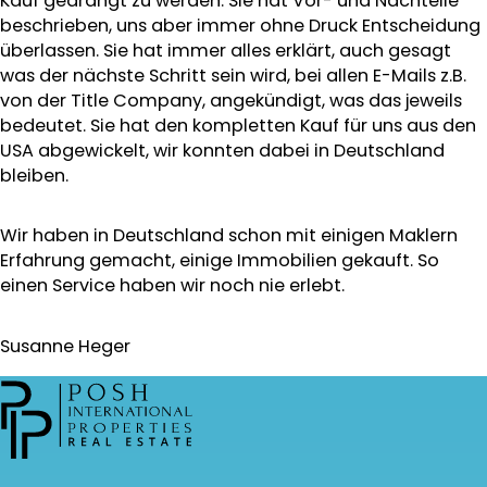
Kauf gedrängt zu werden. Sie hat Vor- und Nachteile
beschrieben, uns aber immer ohne Druck Entscheidung
überlassen. Sie hat immer alles erklärt, auch gesagt
was der nächste Schritt sein wird, bei allen E-Mails z.B.
von der Title Company, angekündigt, was das jeweils
bedeutet. Sie hat den kompletten Kauf für uns aus den
USA abgewickelt, wir konnten dabei in Deutschland
bleiben.
Wir haben in Deutschland schon mit einigen Maklern
Erfahrung gemacht, einige Immobilien gekauft. So
einen Service haben wir noch nie erlebt.
Susanne Heger