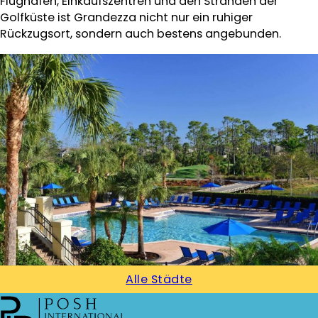
Flughäfen, Einkaufszentren und den Stränden der
Golfküste ist Grandezza nicht nur ein ruhiger
Rückzugsort, sondern auch bestens angebunden.
Alle Städte