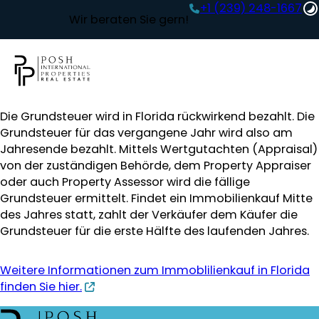
+1 (239) 248-1667‬
Wir beraten Sie gern!
Die Grundsteuer wird in Florida rückwirkend bezahlt. Die
Grundsteuer für das vergangene Jahr wird also am
Jahresende bezahlt. Mittels Wertgutachten (Appraisal)
von der zuständigen Behörde, dem Property Appraiser
oder auch Property Assessor wird die fällige
Grundsteuer ermittelt. Findet ein Immobilienkauf Mitte
des Jahres statt, zahlt der Verkäufer dem Käufer die
Grundsteuer für die erste Hälfte des laufenden Jahres.
Weitere Informationen zum Immoblilienkauf in Florida
finden Sie hier.