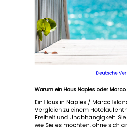
Deutsche Ver
Warum ein Haus Naples oder Marco 
Ein Haus in Naples / Marco Island
Vergleich zu einem Hotelaufenth
Freiheit und Unabhängigkeit. Si
wie Sie es möchten, ohne sich an