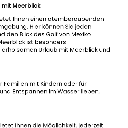
mit Meerblick
 bietet Ihnen einen atemberaubenden
Umgebung. Hier können Sie jeden
 den Blick des Golf von Mexiko
Meerblick ist besonders
 erholsamen Urlaub mit Meerblick und
r Familien mit Kindern oder für
und Entspannen im Wasser lieben,
etet Ihnen die Möglichkeit, jederzeit