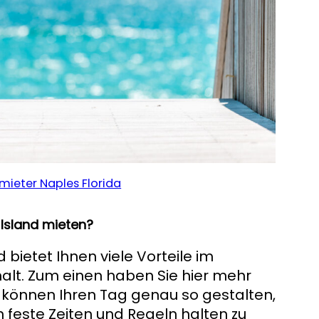
mieter Naples Florida
Island mieten?
 bietet Ihnen viele Vorteile im
alt. Zum einen haben Sie hier mehr
e können Ihren Tag genau so gestalten,
 feste Zeiten und Regeln halten zu