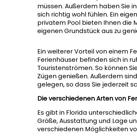
müssen. Außerdem haben Sie in
sich richtig wohl fühlen. Ein eig
privatem Pool bieten Ihnen die 
eigenen Grundstück aus zu geni
Ein weiterer Vorteil von einem Fe
Ferienhäuser befinden sich in 
Touristenströmen. So können Sie 
Zügen genießen. Außerdem sind 
gelegen, so dass Sie jederzeit s
Die verschiedenen Arten von Fe
Es gibt in Florida unterschiedlic
Größe, Ausstattung und Lage unte
verschiedenen Möglichkeiten vo