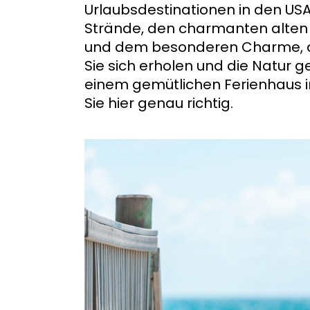
Urlaubsdestinationen in den US
Strände, den charmanten alten
und dem besonderen Charme, di
Sie sich erholen und die Natur 
einem gemütlichen Ferienhaus i
Sie hier genau richtig.