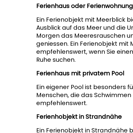
Ferienhaus oder Ferienwohnung 
Ein Ferienobjekt mit Meerblick
Ausblick auf das Meer und die 
Morgen das Meeresrauschen und
geniessen. Ein Ferienobjekt mit 
empfehlenswert, wenn Sie einen
Ruhe suchen.
Ferienhaus mit privatem Pool
Ein eigener Pool ist besonders fü
Menschen, die das Schwimmen 
empfehlenswert.
Ferienhobjekt in Strandnähe
Ein Ferienobjekt in Strandnähe bi