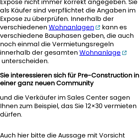
Expose nicht immer korrekt angegeben. Sie
als Käufer sind verpflichtet die Angaben im
Expose zu überprüfen. Innerhalb der
verschiedenen
Wohnanlagen
kann es
verschiedene Bauphasen geben, die auch
noch einmal die Vermietungsregeln
innerhalb der gesamten
Wohnanlage
unterscheiden.
Sie interessieren sich für Pre-Construction in
einer ganz neuen Community
und die Verkäufer im Sales Center sagen
Ihnen zum Beispiel, das Sie 12×30 vermieten
dürfen.
Auch hier bitte die Aussage mit Vorsicht