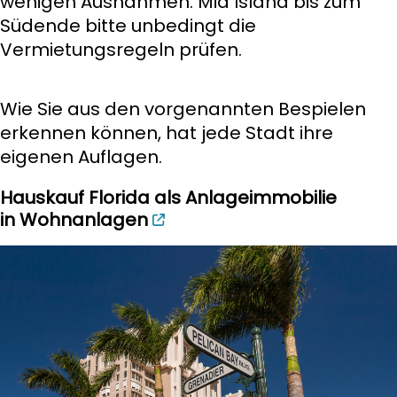
wenigen Ausnahmen. Mid Island bis zum
Südende bitte unbedingt die
Vermietungsregeln prüfen.
Wie Sie aus den vorgenannten Bespielen
erkennen können, hat jede Stadt ihre
eigenen Auflagen.
Hauskauf Florida als Anlageimmobilie
in
Wohnanlagen