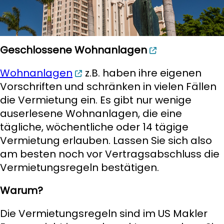
Geschlossene Wohnanlagen
Wohnanlagen
z.B. haben ihre eigenen
Vorschriften und schränken in vielen Fällen
die Vermietung ein. Es gibt nur wenige
auserlesene Wohnanlagen, die eine
tägliche, wöchentliche oder 14 tägige
Vermietung erlauben. Lassen Sie sich also
am besten noch vor Vertragsabschluss die
Vermietungsregeln bestätigen.
Warum?
Die Vermietungsregeln sind im US Makler