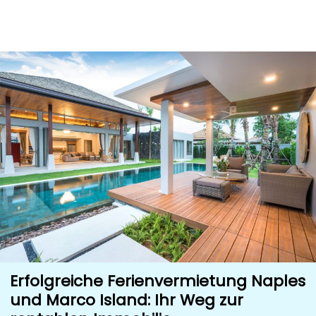
Erfolgreiche Ferienvermietung Naples
und Marco Island: Ihr Weg zur