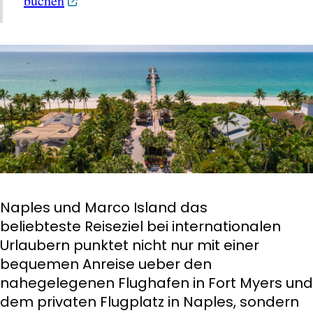
buchen
Naples und Marco Island das
beliebteste Reiseziel bei internationalen
Urlaubern punktet nicht nur mit einer
bequemen Anreise ueber den
nahegelegenen Flughafen in Fort Myers und
dem privaten Flugplatz in Naples, sondern