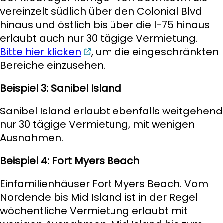
vereinzelt südlich über den Colonial Blvd
hinaus und östlich bis über die I-75 hinaus
erlaubt auch nur 30 tägige Vermietung.
Bitte hier klicken
, um die eingeschränkten
Bereiche einzusehen.
Beispiel 3: Sanibel Island
Sanibel Island erlaubt ebenfalls weitgehend
nur 30 tägige Vermietung, mit wenigen
Ausnahmen.
Beispiel 4: Fort Myers Beach
Einfamilienhäuser Fort Myers Beach. Vom
Nordende bis Mid Island ist in der Regel
wöchentliche Vermietung erlaubt mit