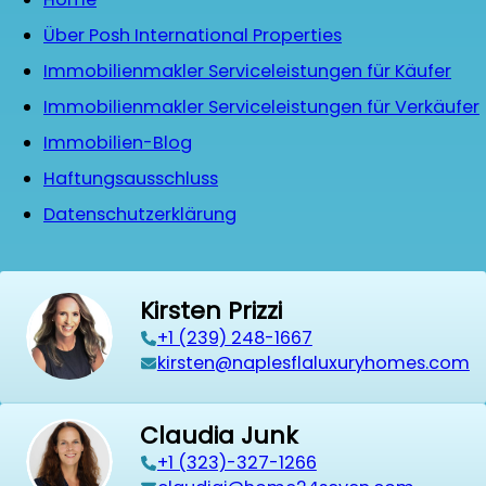
Über Posh International Properties
Immobilienmakler Serviceleistungen für Käufer
Immobilienmakler Serviceleistungen für Verkäufer
Immobilien-Blog
Haftungsausschluss
Datenschutzerklärung
Kirsten Prizzi
‭+1 (239) 248-1667‬
kirsten@naplesflaluxuryhomes.com
Claudia Junk
+1 (323)-327-1266