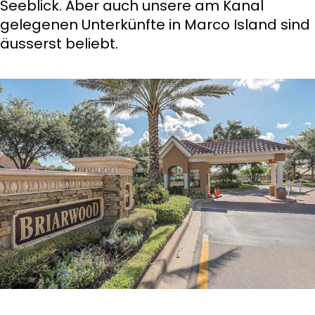
Seeblick. Aber auch unsere am Kanal
gelegenen Unterkünfte in Marco Island sind
äusserst beliebt.