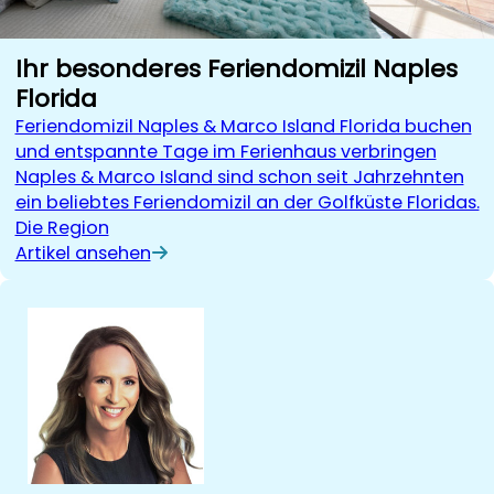
Ihr besonderes Feriendomizil Naples
Florida
Feriendomizil Naples & Marco Island Florida buchen
und entspannte Tage im Ferienhaus verbringen
Naples & Marco Island sind schon seit Jahrzehnten
ein beliebtes Feriendomizil an der Golfküste Floridas.
Die Region
Artikel ansehen