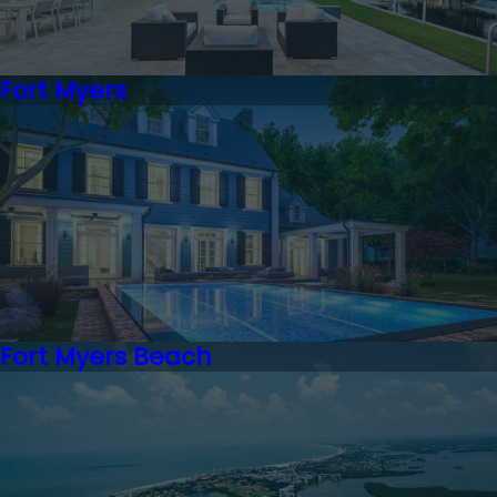
Fort Myers
Fort Myers Beach