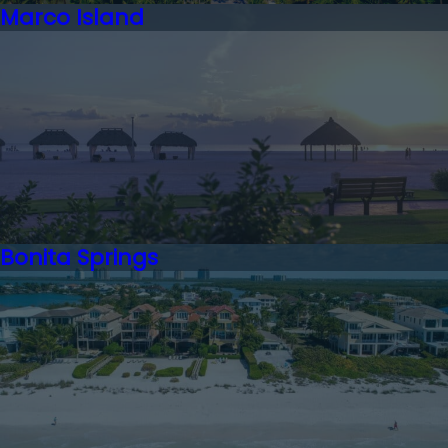
Marco Island
Bonita Springs