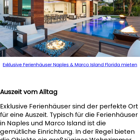
Exklusive Ferienhäuser Naples & Marco Island Florida mieten
Auszeit vom Alltag
Exklusive Ferienhäuser sind der perfekte Ort
für eine Auszeit. Typisch für die Ferienhäuser
in Naples und Marco Island ist die
gemütliche Einrichtung. In der Regel bieten