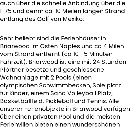
auch über die schnelle Anbindung über die
I-75 und denm ca. 10 Meilen langen Strand
entlang des Golf von Mexiko.
Sehr beliebt sind die Ferienhäuser in
Briarwood im Osten Naples und ca 4 Milen
vom Strand entfernt (ca 10-15 Minuten
Fahrzeit). Briarwood ist eine mit 24 Stunden
Pförtner besetze und geschlossene
Wohnanlage mit 2 Pools (einen
olympischen Schwimmbecken, Spielplatz
für Kinder, einem Sand Volleyball Platz,
Basketballfeld, Pickleball und Tennis. Alle
unserer Ferienobjekte in Briarwood verfügen
über einen privaten Pool und die meisten
Ferienvillen bieten einen wunderschönen