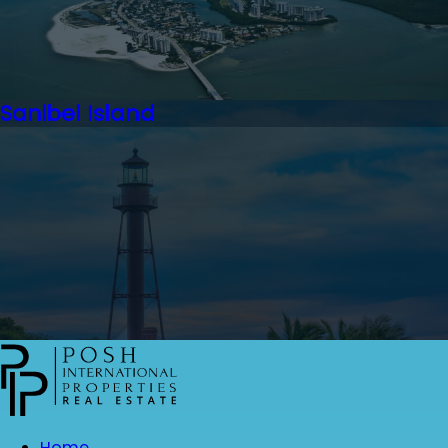
Sanibel Island
Home