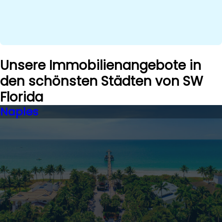
Unsere Immobilienangebote in
den schönsten Städten von SW
Florida
Naples