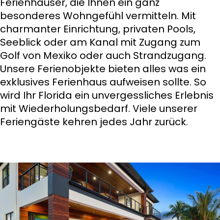
Ferienhäuser, die Ihnen ein ganz
besonderes Wohngefühl vermitteln. Mit
charmanter Einrichtung, privaten Pools,
Seeblick oder am Kanal mit Zugang zum
Golf von Mexiko oder auch Strandzugang.
Unsere Ferienobjekte bieten alles was ein
exklusives Ferienhaus aufweisen sollte. So
wird Ihr Florida ein unvergessliches Erlebnis
mit Wiederholungsbedarf. Viele unserer
Feriengäste kehren jedes Jahr zurück.