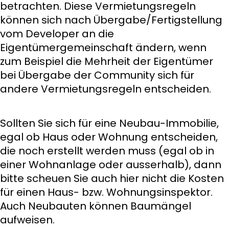
betrachten. Diese Vermietungsregeln
können sich nach Übergabe/Fertigstellung
vom Developer an die
Eigentümergemeinschaft ändern, wenn
zum Beispiel die Mehrheit der Eigentümer
bei Übergabe der Community sich für
andere Vermietungsregeln entscheiden.
Sollten Sie sich für eine Neubau-Immobilie,
egal ob Haus oder Wohnung entscheiden,
die noch erstellt werden muss (egal ob in
einer Wohnanlage oder ausserhalb), dann
bitte scheuen Sie auch hier nicht die Kosten
für einen Haus- bzw. Wohnungsinspektor.
Auch Neubauten können Baumängel
aufweisen.