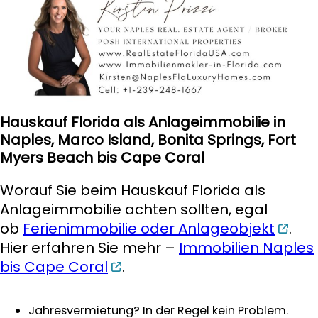
Hauskauf Florida als Anlageimmobilie in
Naples, Marco Island, Bonita Springs, Fort
Myers Beach bis Cape Coral
Worauf Sie beim Hauskauf Florida als
Anlageimmobilie achten sollten, egal
ob
Ferienimmobilie oder Anlageobjekt
.
Hier erfahren Sie mehr –
Immobilien Naples
bis Cape Coral
.
Jahresvermietung? In der Regel kein Problem.