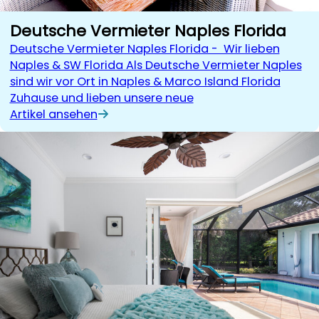
Deutsche Vermieter Naples Florida
Deutsche Vermieter Naples Florida - Wir lieben
Naples & SW Florida Als Deutsche Vermieter Naples
sind wir vor Ort in Naples & Marco Island Florida
Zuhause und lieben unsere neue
Artikel ansehen