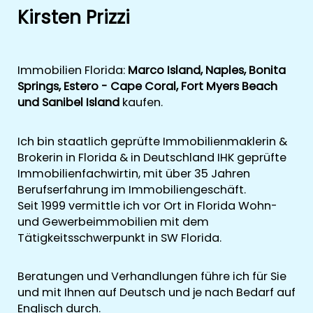
Kirsten Prizzi
Immobilien Florida:
Marco Island, Naples, Bonita
Springs, Estero - Cape Coral, Fort Myers Beach
und Sanibel Island
kaufen.
Ich bin staatlich geprüfte Immobilienmaklerin &
Brokerin in Florida & in Deutschland IHK geprüfte
Immobilienfachwirtin, mit über 35 Jahren
Berufserfahrung im Immobiliengeschäft.
Seit 1999 vermittle ich vor Ort in Florida Wohn-
und Gewerbeimmobilien mit dem
Tätigkeitsschwerpunkt in SW Florida.
Beratungen und Verhandlungen führe ich für Sie
und mit Ihnen auf Deutsch und je nach Bedarf auf
Englisch durch.