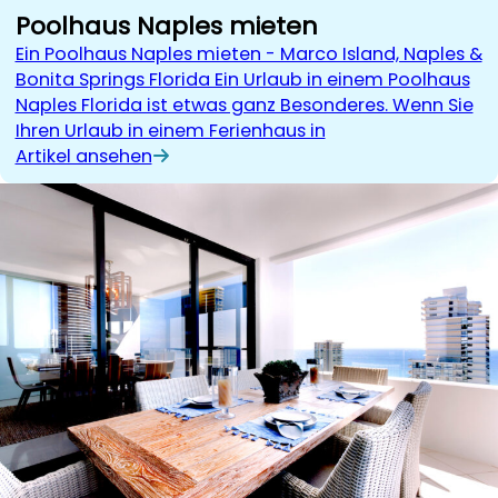
Poolhaus Naples mieten
Ein Poolhaus Naples mieten - Marco Island, Naples &
Bonita Springs Florida Ein Urlaub in einem Poolhaus
Naples Florida ist etwas ganz Be­son­de­res. Wenn Sie
Ihren Urlaub in einem Fe­ri­en­haus in
Artikel ansehen