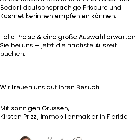
Bedarf deutschsprachige Friseure und
Kosmetikerinnen empfehlen können.
Tolle Preise & eine große Auswahl erwarten
Sie bei uns – jetzt die nächste Auszeit
buchen.
Wir freuen uns auf Ihren Besuch.
Mit sonnigen Grüssen,
Kirsten Prizzi, Immobilienmakler in Florida