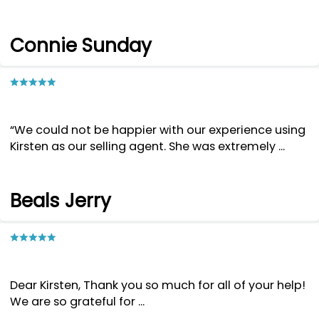
Connie Sunday
“We could not be happier with our experience using
Kirsten as our selling agent. She was extremely ...
Beals Jerry
Dear Kirsten, Thank you so much for all of your help!
We are so grateful for ...