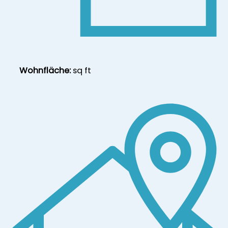
Wohnfläche:
sq ft