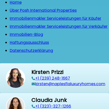
Home
Über Posh International Properties
Immobilienmakler Serviceleistungen für Käufer
Immobilienmakler Serviceleistungen für Verkäufer
Immobilien-Blog
Haftungsausschluss
Datenschutzerklärung
Kirsten Prizzi
‭+1 (239) 248-1667‬
kirsten@naplesflaluxuryhomes.com
Claudia Junk
+1 (323)-327-1266