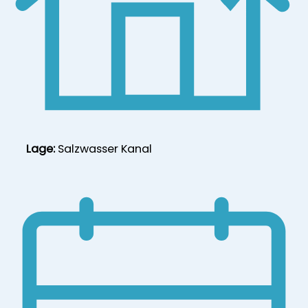
Lage:
Salzwasser Kanal