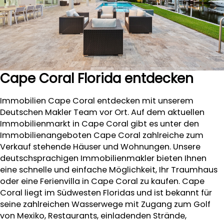
Cape Coral Florida entdecken
Immobilien Cape Coral entdecken mit unserem
Deutschen Makler Team vor Ort. Auf dem aktuellen
Immobilienmarkt in Cape Coral gibt es unter den
Immobilienangeboten Cape Coral zahlreiche zum
Verkauf stehende Häuser und Wohnungen. Unsere
deutschsprachigen Immobilienmakler bieten Ihnen
eine schnelle und einfache Möglichkeit, Ihr Traumhaus
oder eine Ferienvilla in Cape Coral zu kaufen. Cape
Coral liegt im Südwesten Floridas und ist bekannt für
seine zahlreichen Wasserwege mit Zugang zum Golf
von Mexiko, Restaurants, einladenden Strände,