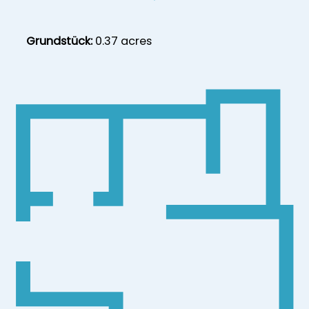
Grundstück:
0.37 acres