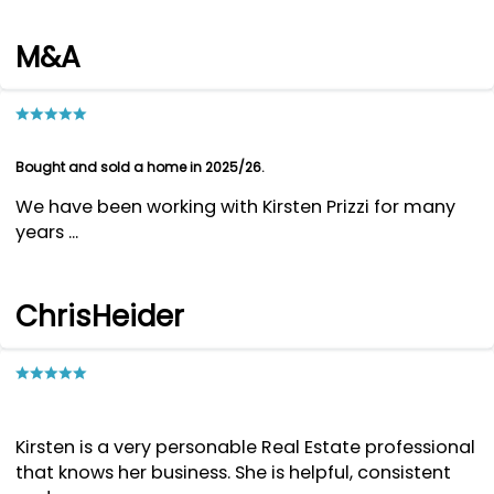
M&A
Bought and sold a home in 2025/26.
We have been working with Kirsten Prizzi for many
years ...
ChrisHeider
Kirsten is a very personable Real Estate professional
that knows her business. She is helpful, consistent