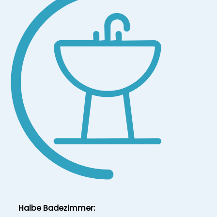
Halbe Badezimmer: