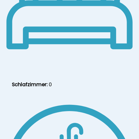
Schlafzimmer:
0