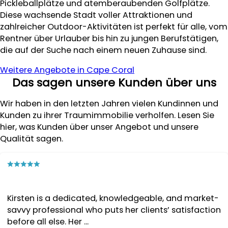
Pickleballplätze und atemberaubenden Golfplätze.
Diese wachsende Stadt voller Attraktionen und
zahlreicher Outdoor-Aktivitäten ist perfekt für alle, vom
Rentner über Urlauber bis hin zu jungen Berufstätigen,
die auf der Suche nach einem neuen Zuhause sind.
Weitere Angebote in Cape Coral
Das sagen unsere Kunden über uns
Wir haben in den letzten Jahren vielen Kundinnen und
Kunden zu ihrer Traumimmobilie verholfen. Lesen Sie
hier, was Kunden über unser Angebot und unsere
Qualität sagen.
Kirsten is a dedicated, knowledgeable, and market-
savvy professional who puts her clients’ satisfaction
before all else. Her ...