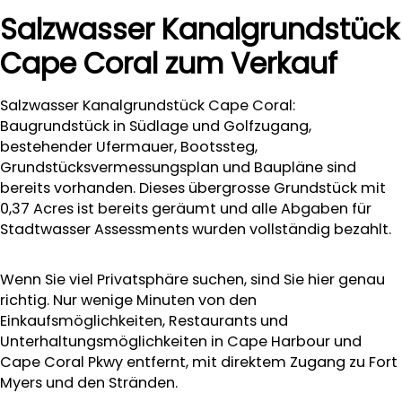
Salzwasser Kanalgrundstück
Cape Coral zum Verkauf
Salzwasser Kanalgrundstück Cape Coral:
Baugrundstück in Südlage und Golfzugang,
bestehender Ufermauer, Bootssteg,
Grundstücksvermessungsplan und Baupläne sind
bereits vorhanden. Dieses übergrosse Grundstück mit
0,37 Acres ist bereits geräumt und alle Abgaben für
Stadtwasser Assessments wurden vollständig bezahlt.
Wenn Sie viel Privatsphäre suchen, sind Sie hier genau
richtig. Nur wenige Minuten von den
Einkaufsmöglichkeiten, Restaurants und
Unterhaltungsmöglichkeiten in Cape Harbour und
Cape Coral Pkwy entfernt, mit direktem Zugang zu Fort
Myers und den Stränden.