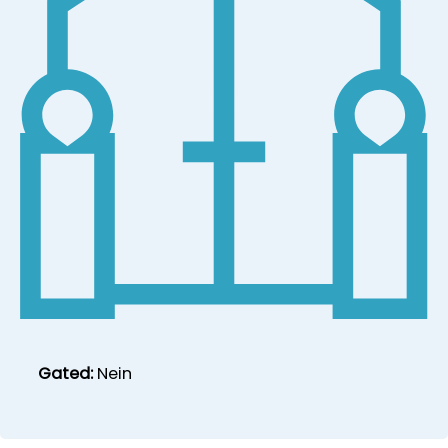
Gated:
Nein