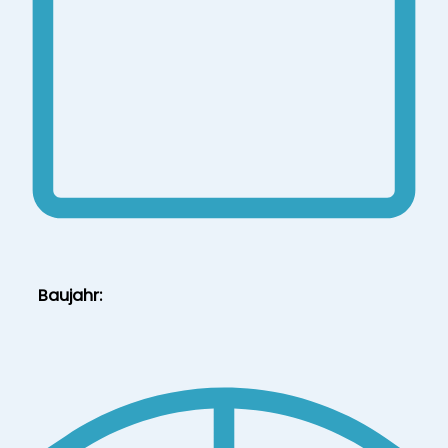
Baujahr: