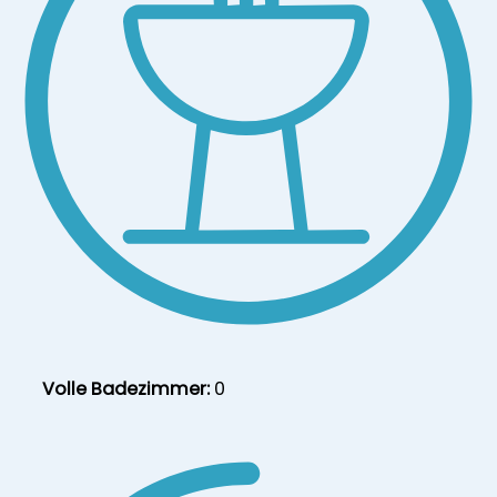
Volle Badezimmer:
0