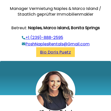
Manager Vermietung Naples & Marco Island /
Staatlich geprüfter Immobilienmakler
Betreut:
Naples, Marco Island, Bonita Springs
+1 (239)-888-2595
PoshNaplesRentals@Gmail.com
Bio Doris Puetz