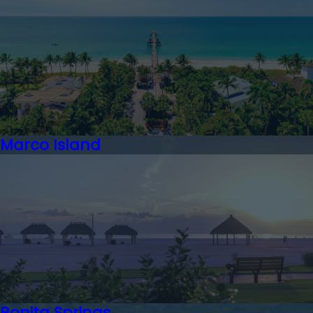
Marco Island
Bonita Springs