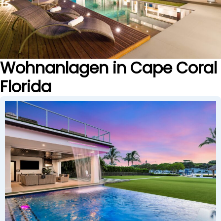
Wohnanlagen in Cape Coral
Florida