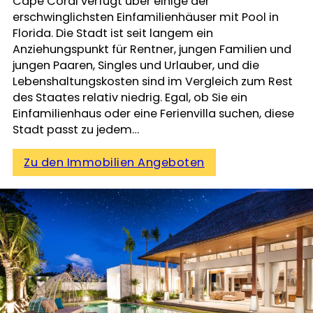
Cape Coral verfügt über einige der
erschwinglichsten Einfamilienhäuser mit Pool in
Florida. Die Stadt ist seit langem ein
Anziehungspunkt für Rentner, jungen Familien und
jungen Paaren, Singles und Urlauber, und die
Lebenshaltungskosten sind im Vergleich zum Rest
des Staates relativ niedrig. Egal, ob Sie ein
Einfamilienhaus oder eine Ferienvilla suchen, diese
Stadt passt zu jedem…
Zu den Immobilien Angeboten