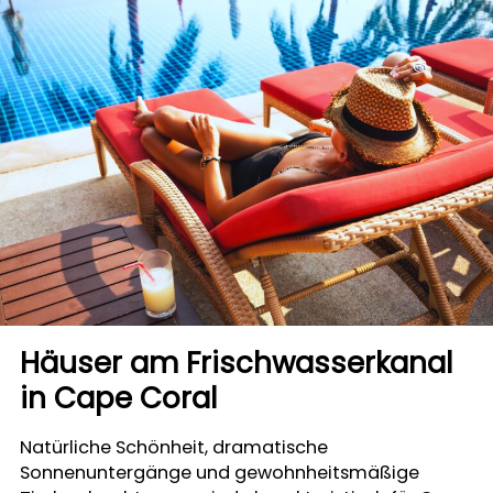
Häuser am Frischwasserkanal
in Cape Coral
Natürliche Schönheit, dramatische
Sonnenuntergänge und gewohnheitsmäßige