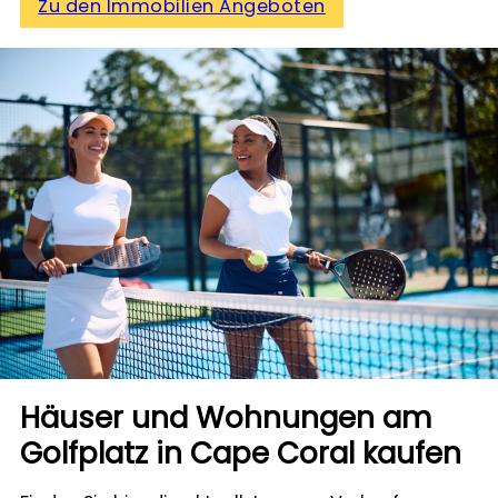
Zu den Immobilien Angeboten
Häuser und Wohnungen am
Golfplatz in Cape Coral kaufen