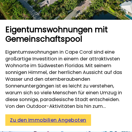
Eigentumswohnungen mit
Gemeinschaftspool
Eigentumswohnungen in Cape Coral sind eine
großartige Investition in einem der attraktivsten
Wohnorte im Südwesten Floridas. Mit seinem
sonnigen Himmel, der herrlichen Aussicht auf das
Wasser und den atemberaubenden
Sonnenuntergängen ist es leicht zu verstehen,
warum sich so viele Menschen für einen Umzug in
diese sonnige, paradiesische Stadt entscheiden.
Von den Outdoor-Aktivitäten bis hin zum…
Zu den Immobilien Angeboten