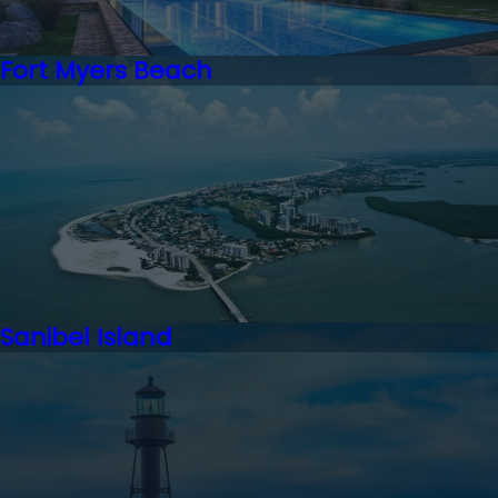
Fort Myers Beach
Sanibel Island