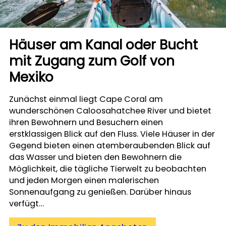
Häuser am Kanal oder Bucht
mit Zugang zum Golf von
Mexiko
Zunächst einmal liegt Cape Coral am
wunderschönen Caloosahatchee River und bietet
ihren Bewohnern und Besuchern einen
erstklassigen Blick auf den Fluss. Viele Häuser in der
Gegend bieten einen atemberaubenden Blick auf
das Wasser und bieten den Bewohnern die
Möglichkeit, die tägliche Tierwelt zu beobachten
und jeden Morgen einen malerischen
Sonnenaufgang zu genießen. Darüber hinaus
verfügt…