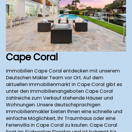
Cape Coral
Immobilien Cape Coral entdecken mit unserem
Deutschen Makler Team vor Ort. Auf dem
aktuellen Immobilienmarkt in Cape Coral gibt es
unter den Immobilienangeboten Cape Coral
zahlreiche zum Verkauf stehende Häuser und
Wohnungen. Unsere deutschsprachigen
Immobilienmakler bieten Ihnen eine schnelle und
einfache Möglichkeit, Ihr Traumhaus oder eine
Ferienvilla in Cape Coral zu kaufen. Cape Coral
liegt im Südwesten Floridas und ist bekannt für