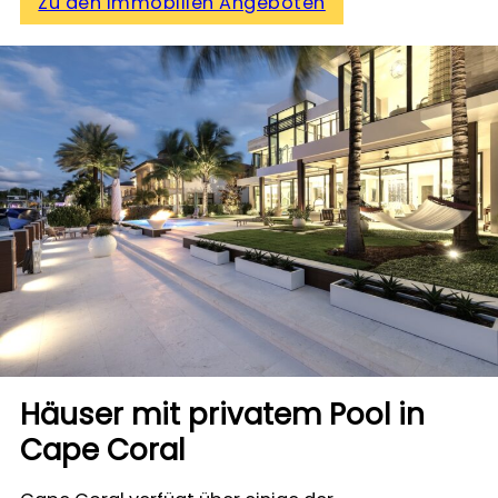
Zu den Immobilien Angeboten
Häuser mit privatem Pool in
Cape Coral