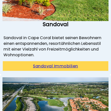
Sandoval
Sandoval in Cape Coral bietet seinen Bewohnern
einen entspannenden, resortähnlichen Lebensstil
mit einer Vielzahl von Freizeitmöglichkeiten und
Wohnoptionen.
Sandoval Immobilien