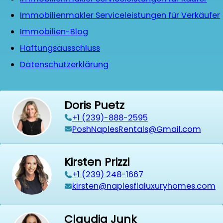
Immobilienmakler Serviceleistungen für Verkäufer
Immobilien-Blog
Haftungsausschluss
Datenschutzerklärung
Doris Puetz
+1 (239)-888-2595
PoshNaplesRentals@Gmail.com
Kirsten Prizzi
‭+1 (239) 248-1667‬
kirsten@naplesflaluxuryhomes.com
Claudia Junk