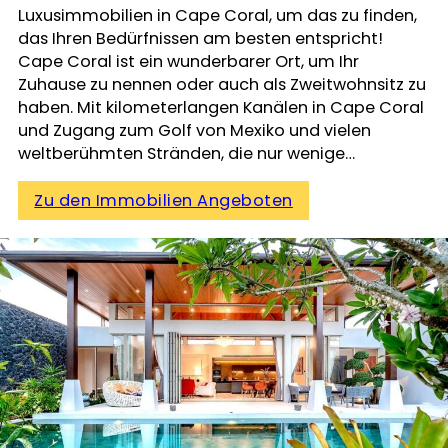
Luxusimmobilien in Cape Coral, um das zu finden,
das Ihren Bedürfnissen am besten entspricht!
Cape Coral ist ein wunderbarer Ort, um Ihr
Zuhause zu nennen oder auch als Zweitwohnsitz zu
haben. Mit kilometerlangen Kanälen in Cape Coral
und Zugang zum Golf von Mexiko und vielen
weltberühmten Stränden, die nur wenige…
Zu den Immobilien Angeboten