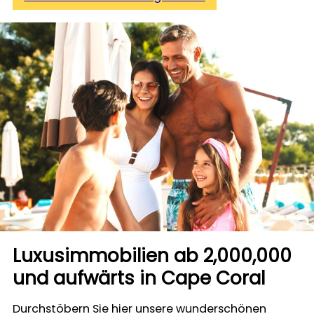
Luxusimmobilien ab 2,000,000
und aufwärts in Cape Coral
Durchstöbern Sie hier unsere wunderschönen