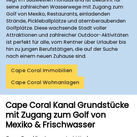
seine zahlreichen Wasserwege mit Zugang zum
Golf von Mexiko, Restaurants, einladenden
Strände, Pickleballplätze und atemberaubenden
Golfplätze. Diese wachsende Stadt voller
Attraktionen und zahlreicher Outdoor-Aktivitäten
ist perfekt für alle, vom Rentner über Urlauber bis
hin zu jungen Berufstätigen, die auf der Suche
nach einem neuen Zuhause sind.
Cape Coral Immobilien
Cape Coral Wohnanlagen
Cape Coral Kanal Grundstücke
mit Zugang zum Golf von
Mexiko & Frischwasser