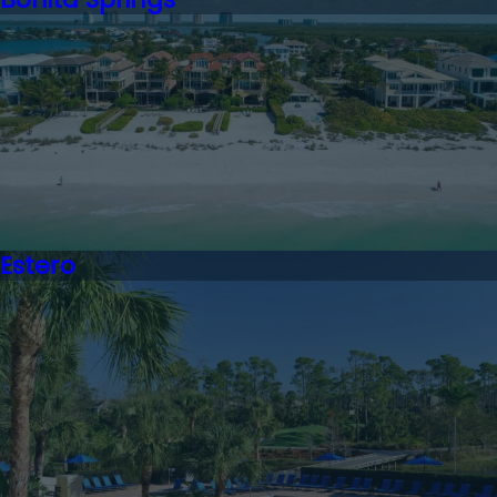
Estero