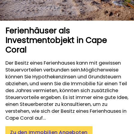
Ferienhäuser als
Investmentobjekt in Cape
Coral
Der Besitz eines Ferienhauses kann mit gewissen
Steuervorteilen verbunden sein.Möglicherweise
können Sie Hypothekenzinsen und Grundsteuern
abziehen, und wenn Sie die Immobilie für einen Teil
des Jahres vermieten, könnten sich zusätzliche
Steuervorteile ergeben. Es ist immer eine gute Idee,
einen Steuerberater zu konsultieren, um zu
verstehen, wie sich der Besitz eines Ferienhauses in
Cape Coral auf…
Zu den Immobilien Angeboten