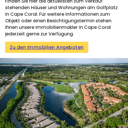
Finden Sie hier die aktuellsten zum Verkauf
stehenden Häuser und Wohnungen am Golfplatz
in Cape Coral. Für weitere Informationen zum
Objekt oder einen Besichtigungstermin stehen
Ihnen unsere Immobilienmakler in Cape Coral
jederzeit gerne zur Verfügung.
Zu den Immobilien Angeboten