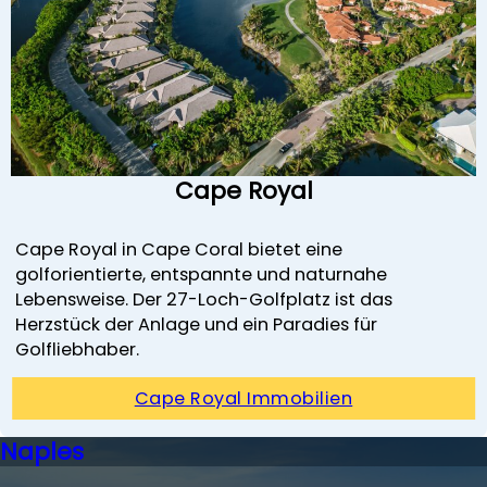
Cape Royal
Cape Royal in Cape Coral bietet eine
golforientierte, entspannte und naturnahe
Lebensweise. Der 27-Loch-Golfplatz ist das
Herzstück der Anlage und ein Paradies für
Golfliebhaber.
Cape Royal Immobilien
Naples