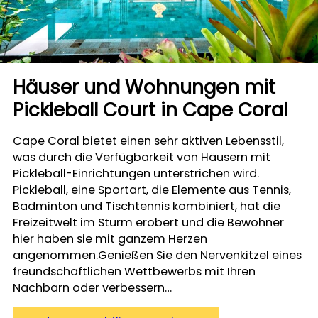
Häuser und Wohnungen mit
Pickleball Court in Cape Coral
Cape Coral bietet einen sehr aktiven Lebensstil,
was durch die Verfügbarkeit von Häusern mit
Pickleball-Einrichtungen unterstrichen wird.
Pickleball, eine Sportart, die Elemente aus Tennis,
Badminton und Tischtennis kombiniert, hat die
Freizeitwelt im Sturm erobert und die Bewohner
hier haben sie mit ganzem Herzen
angenommen.Genießen Sie den Nervenkitzel eines
freundschaftlichen Wettbewerbs mit Ihren
Nachbarn oder verbessern…