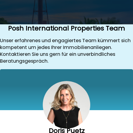
Posh International Properties Team
Unser erfahrenes und engagiertes Team kümmert sich
kompetent um jedes Ihrer Immobilienanliegen.
Kontaktieren Sie uns gern für ein unverbindliches
Beratungsgespräch.
Doris Puetz