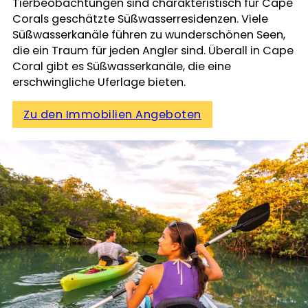
Tierbeobachtungen sind charakteristisch für Cape
Corals geschätzte Süßwasserresidenzen. Viele
Süßwasserkanäle führen zu wunderschönen Seen,
die ein Traum für jeden Angler sind. Überall in Cape
Coral gibt es Süßwasserkanäle, die eine
erschwingliche Uferlage bieten.
Zu den Immobilien Angeboten